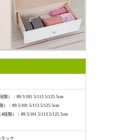
.5/101.5/113.5/125.5cm
5/101.5/113.5/125.5cm
9.5/101.5/113.5/125.5cm
ルラック