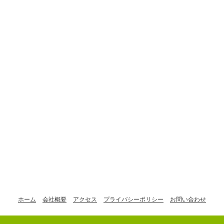
ホーム
会社概要
アクセス
プライバシーポリシー
お問い合わせ